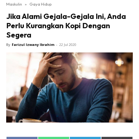
Maskulin
»
Gaya Hidup
Jika Alami Gejala-Gejala Ini, Anda
Perlu Kurangkan Kopi Dengan
Segera
By
Farizul Izwany Ibrahim
-
22 Jul 2020