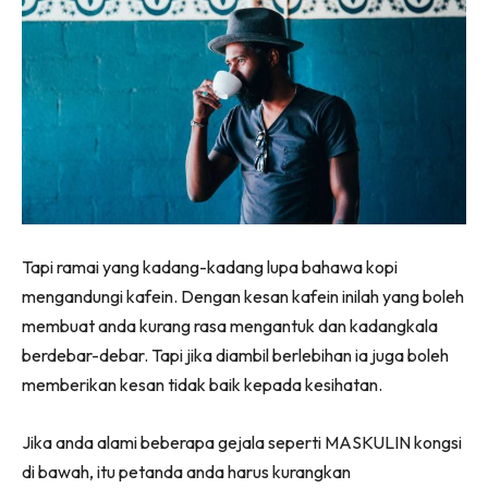
Tapi ramai yang kadang-kadang lupa bahawa kopi
mengandungi kafein. Dengan kesan kafein inilah yang boleh
membuat anda kurang rasa mengantuk dan kadangkala
berdebar-debar. Tapi jika diambil berlebihan ia juga boleh
memberikan kesan tidak baik kepada kesihatan.
Jika anda alami beberapa gejala seperti MASKULIN kongsi
di bawah, itu petanda anda harus kurangkan