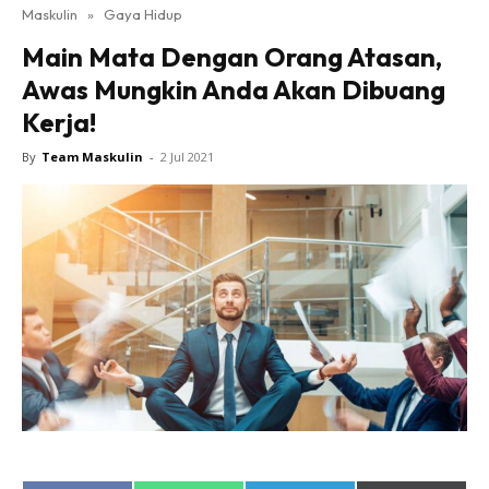
Maskulin
»
Gaya Hidup
Main Mata Dengan Orang Atasan,
Awas Mungkin Anda Akan Dibuang
Kerja!
By
Team Maskulin
-
2 Jul 2021