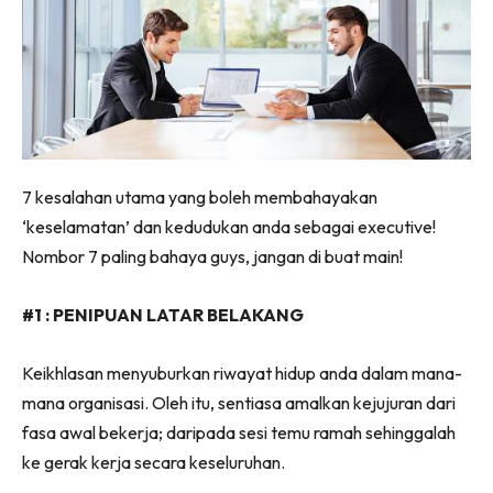
7 kesalahan utama yang boleh membahayakan
‘keselamatan’ dan kedudukan anda sebagai executive!
Nombor 7 paling bahaya guys, jangan di buat main!
#1 : PENIPUAN LATAR BELAKANG
Keikhlasan menyuburkan riwayat hidup anda dalam mana-
mana organisasi. Oleh itu, sentiasa amalkan kejujuran dari
fasa awal bekerja; daripada sesi temu ramah sehinggalah
ke gerak kerja secara keseluruhan.