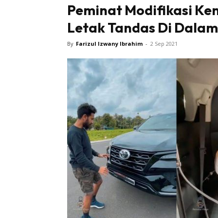
Peminat Modifikasi Ken
Letak Tandas Di Dalam
By
Farizul Izwany Ibrahim
-
2 Sep 2021