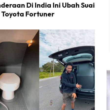
deraan Di India Ini Ubah Suai
 Toyota Fortuner