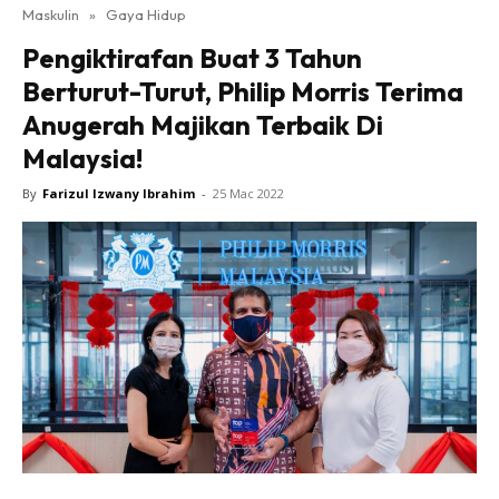
Maskulin
»
Gaya Hidup
Pengiktirafan Buat 3 Tahun
Berturut-Turut, Philip Morris Terima
Anugerah Majikan Terbaik Di
Malaysia!
By
Farizul Izwany Ibrahim
-
25 Mac 2022