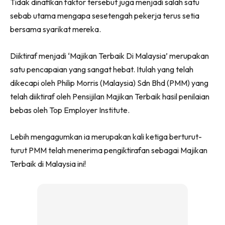
Tidak dinafikan faktor tersebut juga menjadi salah satu
sebab utama mengapa sesetengah pekerja terus setia
bersama syarikat mereka.
Diiktiraf menjadi ‘Majikan Terbaik Di Malaysia’ merupakan
satu pencapaian yang sangat hebat. Itulah yang telah
dikecapi oleh Philip Morris (Malaysia) Sdn Bhd (PMM) yang
telah diiktiraf oleh Pensijilan Majikan Terbaik hasil penilaian
bebas oleh Top Employer Institute.
Lebih mengagumkan ia merupakan kali ketiga berturut-
turut PMM telah menerima pengiktirafan sebagai Majikan
Terbaik di Malaysia ini!