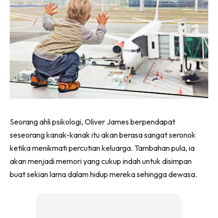
Seorang ahli psikologi, Oliver James berpendapat
seseorang kanak-kanak itu akan berasa sangat seronok
ketika menikmati percutian keluarga. Tambahan pula, ia
akan menjadi memori yang cukup indah untuk disimpan
buat sekian lama dalam hidup mereka sehingga dewasa.