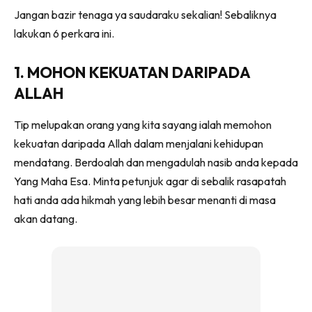
Jangan bazir tenaga ya saudaraku sekalian! Sebaliknya
lakukan 6 perkara ini.
1. MOHON KEKUATAN DARIPADA
ALLAH
Tip melupakan orang yang kita sayang ialah memohon
kekuatan daripada Allah dalam menjalani kehidupan
mendatang. Berdoalah dan mengadulah nasib anda kepada
Yang Maha Esa. Minta petunjuk agar di sebalik rasapatah
hati anda ada hikmah yang lebih besar menanti di masa
akan datang.