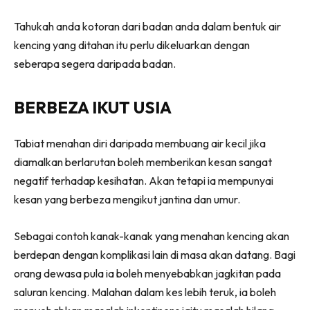
Tahukah anda kotoran dari badan anda dalam bentuk air
kencing yang ditahan itu perlu dikeluarkan dengan
seberapa segera daripada badan.
BERBEZA IKUT USIA
Tabiat menahan diri daripada membuang air kecil jika
diamalkan berlarutan boleh memberikan kesan sangat
negatif terhadap kesihatan. Akan tetapi ia mempunyai
kesan yang berbeza mengikut jantina dan umur.
Sebagai contoh kanak-kanak yang menahan kencing akan
berdepan dengan komplikasi lain di masa akan datang. Bagi
orang dewasa pula ia boleh menyebabkan jagkitan pada
saluran kencing. Malahan dalam kes lebih teruk, ia boleh