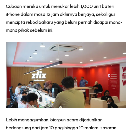
Cubaan mereka untuk menukar lebih 1,000 unit bateri
iPhone dalam masa 12 jam akhirnya berjaya, sekali gus
mencipta rekod baharu yang belum pernah dicapai mana-
mana pihak sebelum ini.
Lebih mengagumkan, biarpun acara dijadualkan
berlangsung dari jam 10 pagi hingga 10 malam, sasaran