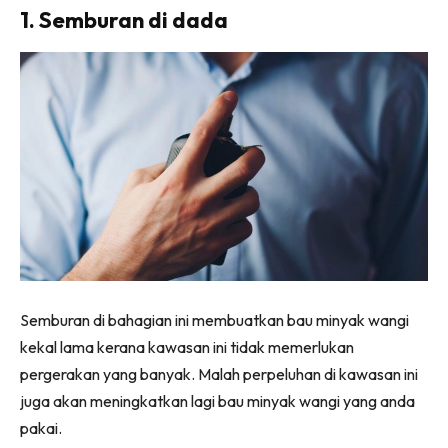
1. Semburan di dada
Semburan di bahagian ini membuatkan bau minyak wangi
kekal lama kerana kawasan ini tidak memerlukan
pergerakan yang banyak. Malah perpeluhan di kawasan ini
juga akan meningkatkan lagi bau minyak wangi yang anda
pakai.