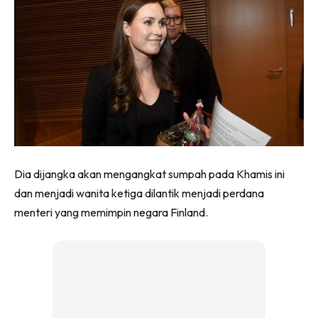
Dia dijangka akan mengangkat sumpah pada Khamis ini
dan menjadi wanita ketiga dilantik menjadi perdana
menteri yang memimpin negara Finland.