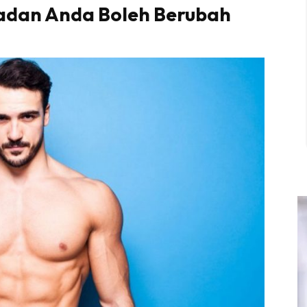
adan Anda Boleh Berubah