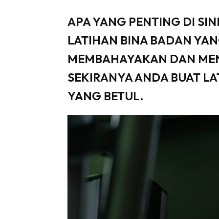
APA YANG PENTING DI SIN
LATIHAN BINA BADAN YAN
MEMBAHAYAKAN DAN MEN
SEKIRANYA ANDA BUAT L
YANG BETUL.