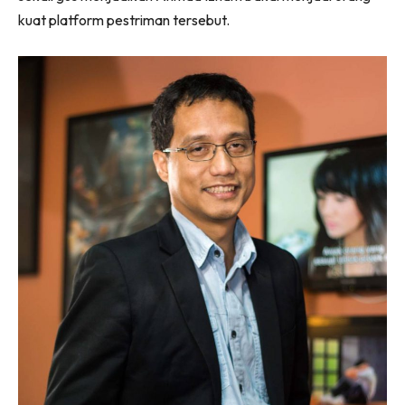
kuat platform pestriman tersebut.