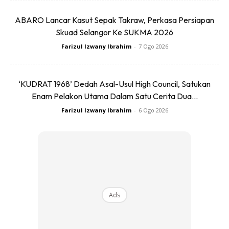
ABARO Lancar Kasut Sepak Takraw, Perkasa Persiapan
Skuad Selangor Ke SUKMA 2026
Farizul Izwany Ibrahim
-
7 Ogo 2026
‘KUDRAT 1968’ Dedah Asal-Usul High Council, Satukan
Enam Pelakon Utama Dalam Satu Cerita Dua...
Farizul Izwany Ibrahim
-
6 Ogo 2026
Ads