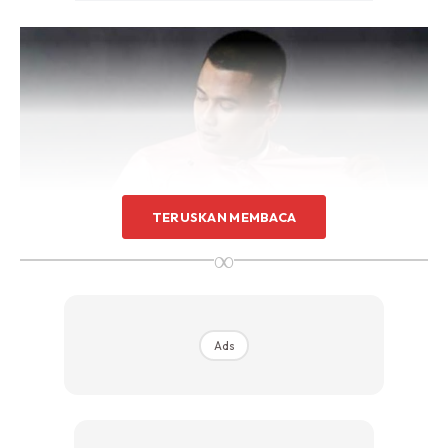
TERUSKAN MEMBACA
∞
Ads