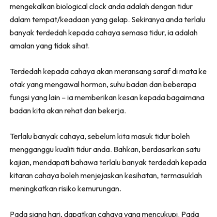
mengekalkan biological clock anda adalah dengan tidur
dalam tempat/keadaan yang gelap. Sekiranya anda terlalu
banyak terdedah kepada cahaya semasa tidur, ia adalah
amalan yang tidak sihat.
Terdedah kepada cahaya akan meransang saraf di mata ke
otak yang mengawal hormon, suhu badan dan beberapa
fungsi yang lain – ia memberikan kesan kepada bagaimana
badan kita akan rehat dan bekerja.
Terlalu banyak cahaya, sebelum kita masuk tidur boleh
mengganggu kualiti tidur anda. Bahkan, berdasarkan satu
kajian, mendapati bahawa terlalu banyak terdedah kepada
kitaran cahaya boleh menjejaskan kesihatan, termasuklah
meningkatkan risiko kemurungan.
Pada siang hari, dapatkan cahaya yang mencukupi. Pada