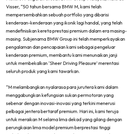
Visser, “50 tahun bersama BMW M, kami telah
mempersembahkan sebuah portfolio yang dibarisi
kenderaan-kenderaan yang ikonik lagi handal, yang telah
mendefinisikan kereta prestasi premium dalam era masing-
masing. Subjenama BMW Group ini telah memperkayakan
pengalaman dan pencapaian kami sebagai pengeluar
kenderaan premium, membantu kami menunaikan janji
untuk membekalkan ‘Sheer Driving Pleasure’ merentasi
seluruh produk yang kami tawarkan.
“M melambangkan nyalarasa para jurutera kami dalam
menggabungkan kefungsian sukan permotoran yang
sebenar dengan inovasi-inovasi yang terkini menerusi
pelbagai jentera bertaraf premium. Hari ini, kami teruja
untuk meraikan M selama lima dekad yang gilang dengan
perungkaian lima model premium berprestasi tinggi