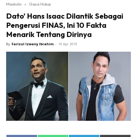
Maskulin
»
Gaya Hidup
Dato’ Hans Isaac Dilantik Sebagai
Pengerusi FINAS, Ini 10 Fakta
Menarik Tentang Dirinya
By
Farizul Izwany Ibrahim
-
10 Apr 2019