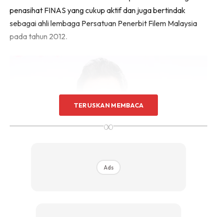
penasihat FINAS yang cukup aktif dan juga bertindak
sebagai ahli lembaga Persatuan Penerbit Filem Malaysia
pada tahun 2012.
TERUSKAN MEMBACA
∞
Ads