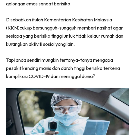
golongan emas sangat berisiko.
Disebabkan itulah Kementerian Kesihatan Malaysia
(KKM)cukup bersungguh-sungguh memberi nasihat agar
sesiapa yang berisiko tinggi untuk tidak kelaur rumah dan
kurangkan aktiviti sosial yang lain.
Tapi anda sendiri mungkin tertanya-tanya mengapa
pesakit kencing manis dan darah tinggi berisiko terkena
komplikasi COVID-19 dan meninggal dunia?