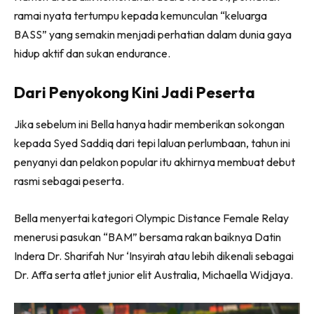
ramai nyata tertumpu kepada kemunculan “keluarga
BASS” yang semakin menjadi perhatian dalam dunia gaya
hidup aktif dan sukan endurance.
Dari Penyokong Kini Jadi Peserta
Jika sebelum ini Bella hanya hadir memberikan sokongan
kepada Syed Saddiq dari tepi laluan perlumbaan, tahun ini
penyanyi dan pelakon popular itu akhirnya membuat debut
rasmi sebagai peserta.
Bella menyertai kategori Olympic Distance Female Relay
menerusi pasukan “BAM” bersama rakan baiknya Datin
Indera Dr. Sharifah Nur ‘Insyirah atau lebih dikenali sebagai
Dr. Affa serta atlet junior elit Australia, Michaella Widjaya.