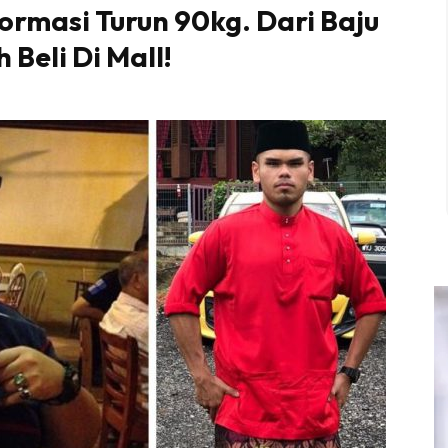
formasi Turun 90kg. Dari Baju
 Beli Di Mall!