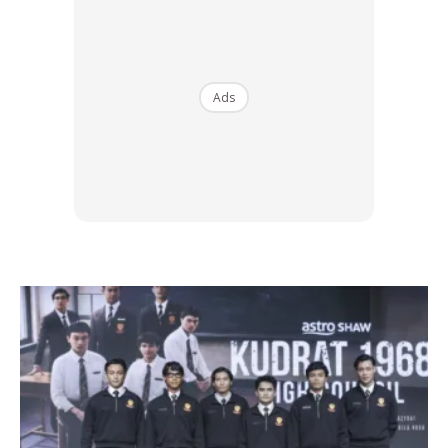
Ads
View this post on Instagram