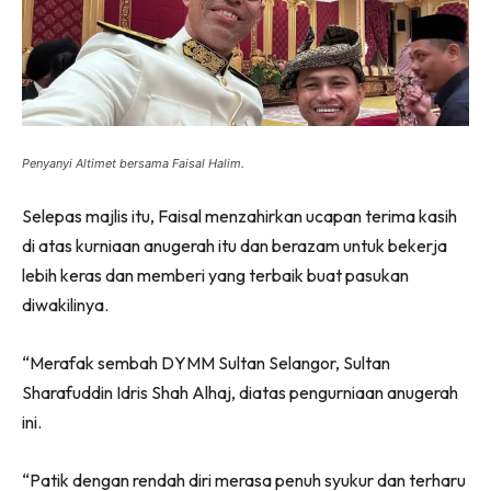
Penyanyi Altimet bersama Faisal Halim.
Selepas majlis itu, Faisal menzahirkan ucapan terima kasih
di atas kurniaan anugerah itu dan berazam untuk bekerja
lebih keras dan memberi yang terbaik buat pasukan
diwakilinya.
“Merafak sembah DYMM Sultan Selangor, Sultan
Sharafuddin Idris Shah Alhaj, diatas pengurniaan anugerah
ini.
“Patik dengan rendah diri merasa penuh syukur dan terharu