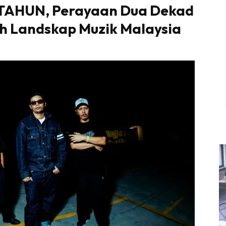
AHUN, Perayaan Dua Dekad
ah Landskap Muzik Malaysia