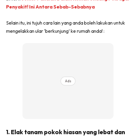
Penyakit! Ini Antara Sebab-Sebabnya
Selain itu, ini tujuh cara lain yang anda boleh lakukan untuk
mengelakkan ular ‘berkunjung’ ke rumah anda! :
Ads
1. Elak tanam pokok hiasan yang lebat dan