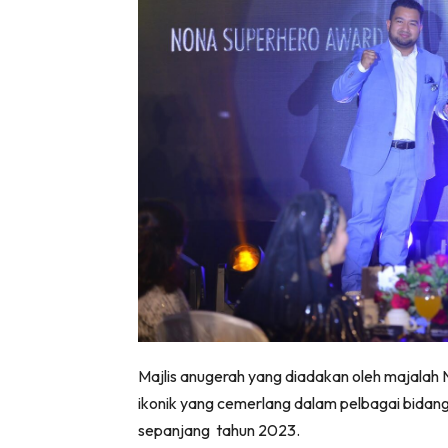
Majlis anugerah yang diadakan oleh majalah N
ikonik yang cemerlang dalam pelbagai bidang
sepanjang tahun 2023.