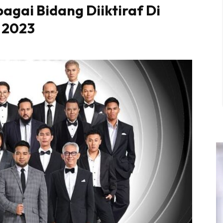
agai Bidang Diiktiraf Di
 2023