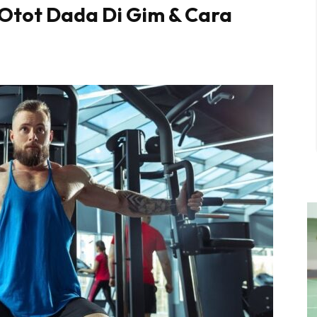
Otot Dada Di Gim & Cara