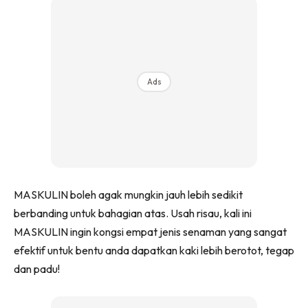
Ads
MASKULIN boleh agak mungkin jauh lebih sedikit
berbanding untuk bahagian atas. Usah risau, kali ini
MASKULIN ingin kongsi empat jenis senaman yang sangat
efektif untuk bentu anda dapatkan kaki lebih berotot, tegap
dan padu!