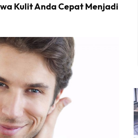
awa Kulit Anda Cepat Menjadi