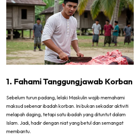
1. Fahami Tanggungjawab Korban
Sebelum turun padang, lelaki Maskulin wajib memahami
maksud sebenar ibadah korban. Ini bukan sekadar aktiviti
melapah daging, tetapi satu ibadah yang dituntut dalam
Islam. Jadi, hadir dengan niat yang betul dan semangat
membantu.