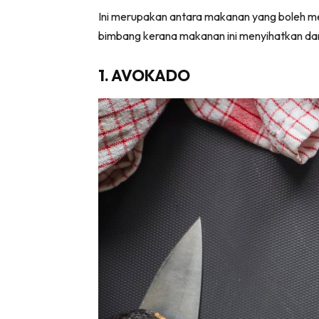
Ini merupakan antara makanan yang boleh m
bimbang kerana makanan ini menyihatkan d
1. AVOKADO