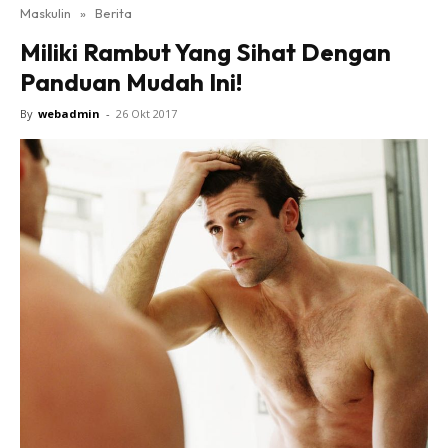
Maskulin
»
Berita
Miliki Rambut Yang Sihat Dengan
Panduan Mudah Ini!
By
webadmin
-
26 Okt 2017