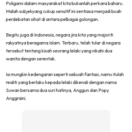
Poligami dalam masyarakat kita bukanlah perkara baharu.
Malah subjekyang cukup sensitif ini sentiasa menjadi buah
perdebatan sihat di antara pelbagai golongan.
Begitu juga di Indonesia, negara jira kita yang majoriti
rakyatnya beragama Islam. Terbaru, telah tular di negara
tersebut tentang kisah seorang lelaki yang nikahi dua
wanita dengan serentak.
Ia mungkin kedengaran seperti sebuah fantasi, namu itulah
realiti yang berlaku kepada lelaki dikenali dengan nama
Suwan bersama dua suri hatinya, Anggun dan Popy
Anggraini.