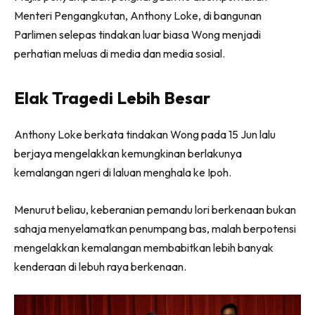
Menteri Pengangkutan, Anthony Loke, di bangunan
Parlimen selepas tindakan luar biasa Wong menjadi
perhatian meluas di media dan media sosial.
Elak Tragedi Lebih Besar
Anthony Loke berkata tindakan Wong pada 15 Jun lalu
berjaya mengelakkan kemungkinan berlakunya
kemalangan ngeri di laluan menghala ke Ipoh.
Menurut beliau, keberanian pemandu lori berkenaan bukan
sahaja menyelamatkan penumpang bas, malah berpotensi
mengelakkan kemalangan membabitkan lebih banyak
kenderaan di lebuh raya berkenaan.