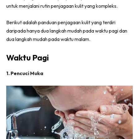
untuk menjalani rutin penjagaan kulit yang kompleks.
Berikut adalah panduan penjagaan kulit yang terdiri
daripada hanya dua langkah mudah pada waktu pagi dan
dua langkah mudah pada waktu malam.
Waktu Pagi
1. Pencuci Muka