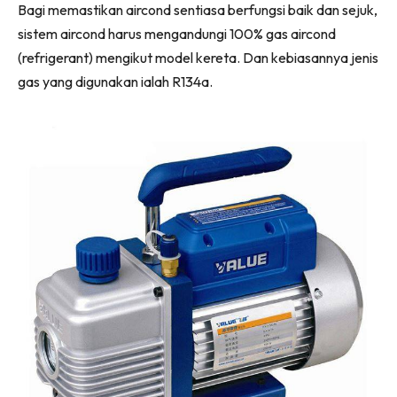
Bagi memastikan aircond sentiasa berfungsi baik dan sejuk,
sistem aircond harus mengandungi 100% gas aircond
(refrigerant) mengikut model kereta. Dan kebiasannya jenis
gas yang digunakan ialah R134a.