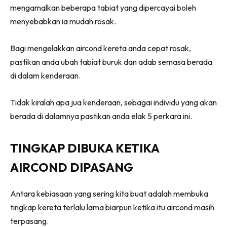
mengamalkan beberapa tabiat yang dipercayai boleh
menyebabkan ia mudah rosak.
Bagi mengelakkan aircond kereta anda cepat rosak,
pastikan anda ubah tabiat buruk dan adab semasa berada
di dalam kenderaan.
Tidak kiralah apa jua kenderaan, sebagai individu yang akan
berada di dalamnya pastikan anda elak 5 perkara ini.
TINGKAP DIBUKA KETIKA
AIRCOND DIPASANG
Antara kebiasaan yang sering kita buat adalah membuka
tingkap kereta terlalu lama biarpun ketika itu aircond masih
terpasang.