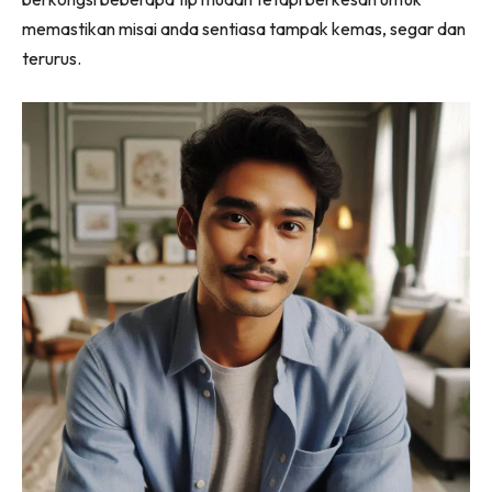
memastikan misai anda sentiasa tampak kemas, segar dan
terurus.