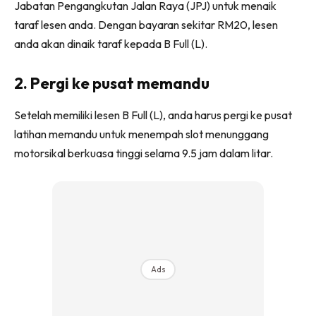
Jabatan Pengangkutan Jalan Raya (JPJ) untuk menaik
taraf lesen anda. Dengan bayaran sekitar RM20, lesen
anda akan dinaik taraf kepada B Full (L).
2. Pergi ke pusat memandu
Setelah memiliki lesen B Full (L), anda harus pergi ke pusat
latihan memandu untuk menempah slot menunggang
motorsikal berkuasa tinggi selama 9.5 jam dalam litar.
Ads