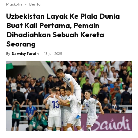
Maskulin
»
Berita
Uzbekistan Layak Ke Piala Dunia
Buat Kali Pertama, Pemain
Dihadiahkan Sebuah Kereta
Seorang
By
Darwisy Farain
-
13 Jun 2025