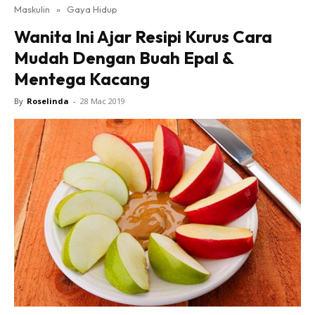
Maskulin
»
Gaya Hidup
Wanita Ini Ajar Resipi Kurus Cara
Mudah Dengan Buah Epal &
Mentega Kacang
By
Roselinda
-
28 Mac 2019