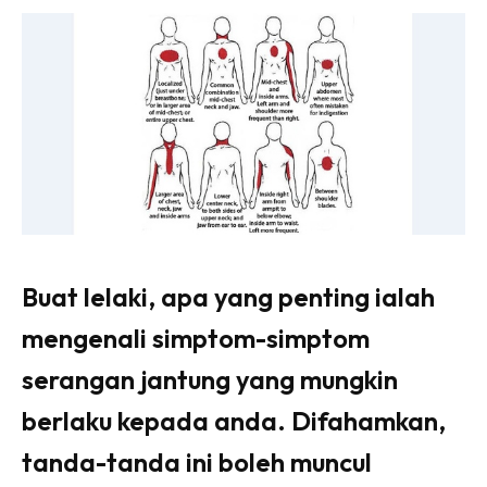
Buat lelaki, apa yang penting ialah
mengenali simptom-simptom
serangan jantung yang mungkin
berlaku kepada anda. Difahamkan,
tanda-tanda ini boleh muncul