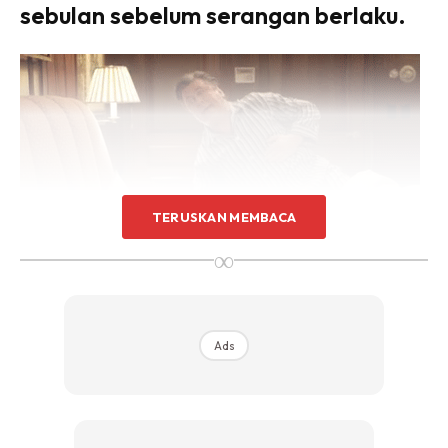
sebulan sebelum serangan berlaku.
TERUSKAN MEMBACA
∞
Ads
Ads