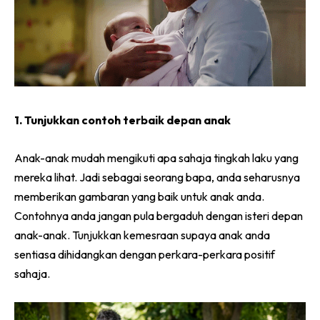
1. Tunjukkan contoh terbaik depan anak
Anak-anak mudah mengikuti apa sahaja tingkah laku yang
mereka lihat. Jadi sebagai seorang bapa, anda seharusnya
memberikan gambaran yang baik untuk anak anda.
Contohnya anda jangan pula bergaduh dengan isteri depan
anak-anak. Tunjukkan kemesraan supaya anak anda
sentiasa dihidangkan dengan perkara-perkara positif
sahaja.