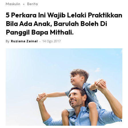
Maskulin
»
Berita
5 Perkara Ini Wajib Lelaki Praktikkan
Bila Ada Anak, Barulah Boleh Di
Panggil Bapa Mithali.
By
Ruziana Zainal
-
14 Ogo 2017