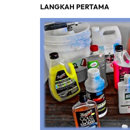
LANGKAH PERTAMA