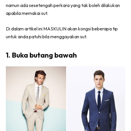
namun ada sesetengah perkara yang tak boleh dilakukan
apabila memakai sut.
Di dalam artikel ini MASKULIN akan kongsi beberapa tip
untuk anda patuhi bila menggayakan sut.
1. Buka butang bawah