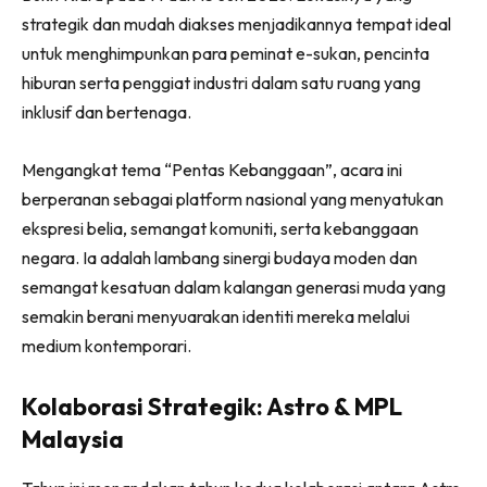
strategik dan mudah diakses menjadikannya tempat ideal
untuk menghimpunkan para peminat e-sukan, pencinta
hiburan serta penggiat industri dalam satu ruang yang
inklusif dan bertenaga.
Mengangkat tema “Pentas Kebanggaan”, acara ini
berperanan sebagai platform nasional yang menyatukan
ekspresi belia, semangat komuniti, serta kebanggaan
negara. Ia adalah lambang sinergi budaya moden dan
semangat kesatuan dalam kalangan generasi muda yang
semakin berani menyuarakan identiti mereka melalui
medium kontemporari.
Kolaborasi Strategik: Astro & MPL
Malaysia