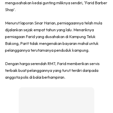
mengusahakan kedai gunting miliknya sendiri, ‘Farid Barber
Shop’.
Menurut laporan Sinar Harian, perniagaannya telah mula
dijalankan sejak empat tahun yang lalu. Menariknya
perniagaan Farid yang diusahakan di Kampung Teluk
Bakong, Parit tidak mengenakan bayaran mahal untuk
pelanggannya terutamanya penduduk kampung.
Dengan harga serendah RM7, Farid memberikan servis
terbaik buat pelanggannya yang turut terdiri daripada
anggota polis di balai berhampiran.