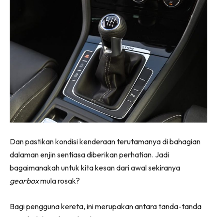
Dan pastikan kondisi kenderaan terutamanya di bahagian
dalaman enjin sentiasa diberikan perhatian. Jadi
bagaimanakah untuk kita kesan dari awal sekiranya
gearbox
mula rosak?
Bagi pengguna kereta, ini merupakan antara tanda-tanda