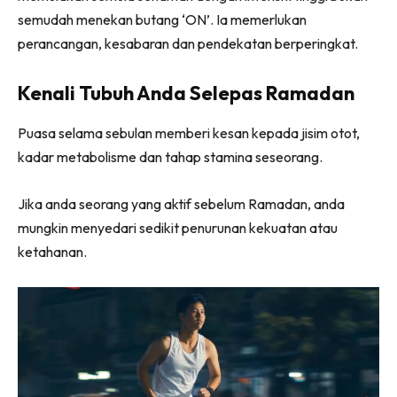
semudah menekan butang ‘ON’. Ia memerlukan
perancangan, kesabaran dan pendekatan berperingkat.
Kenali Tubuh Anda Selepas Ramadan
Puasa selama sebulan memberi kesan kepada jisim otot,
kadar metabolisme dan tahap stamina seseorang.
Jika anda seorang yang aktif sebelum Ramadan, anda
mungkin menyedari sedikit penurunan kekuatan atau
ketahanan.