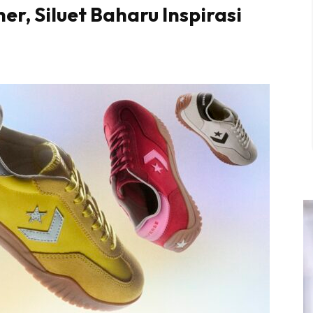
er, Siluet Baharu Inspirasi