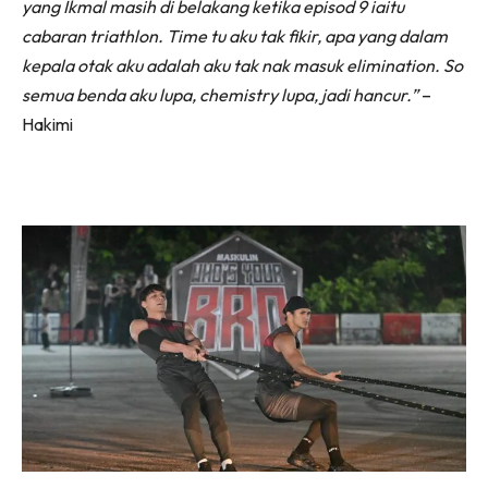
yang Ikmal masih di belakang ketika episod 9 iaitu
cabaran triathlon. Time tu aku tak fikir, apa yang dalam
kepala otak aku adalah aku tak nak masuk elimination. So
semua benda aku lupa, chemistry lupa, jadi hancur.”
–
Hakimi