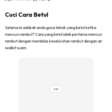
Cuci Cara Betul
Selama ini adakah anda guna teknik yang betul ketika
mencuci rambut? Cara yang betul ialah pertama mencuci
rambut dengan membilas keseluruhan rambut dengan air
sedikit suam.
Ads