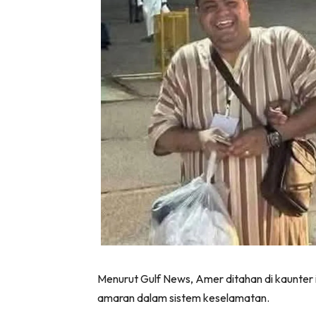
Menurut Gulf News, Amer ditahan di kaunter
amaran dalam sistem keselamatan.