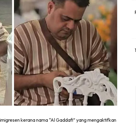
 imigresen kerana nama “Al Gaddafi” yang mengaktifkan